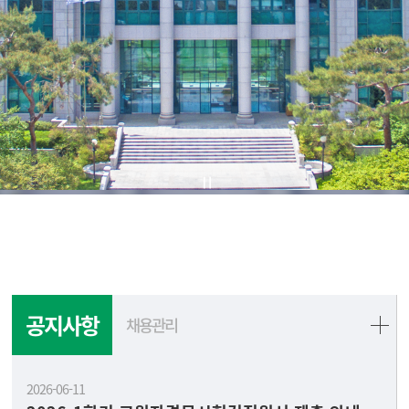
공지사항
채용관리
2026-06-11