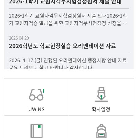
2026-1학기 교원자격무시험검정원서 제출 안내
2026-1학기 교원자격무시험검정원서 제출 안내2026-1학
기 교원자격증 발급을 위한 교원자격무시험검정 신청을 다
음과 같이 안내드리오니, 2026년 8월 졸업과 함께 교원자
2026-04-20
2026학년도 학교현장실습 오리엔테이션 자료
2026. 4. 17.(금) 진행된 오리엔테이션 행정사항 안내 자료
공유 드리오니 참고 바랍니다.감사합니다.
UWINS
학사일정