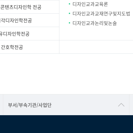
디자인교과교육론
털콘텐츠디자인학 전공
디자인교과교재연구및지도법
시각디자인학전공
디자인교과논리및논술
섬유디자인학전공
 간호학전공
공동기기센터
부서/부속기관/사업단
공학교육혁신센터
과학영재교육원