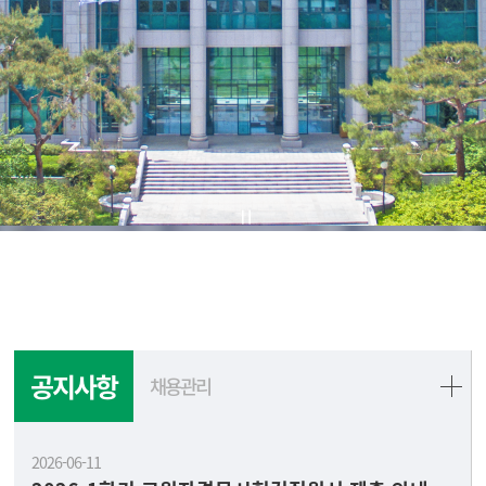
공지사항
채용관리
2026-06-11