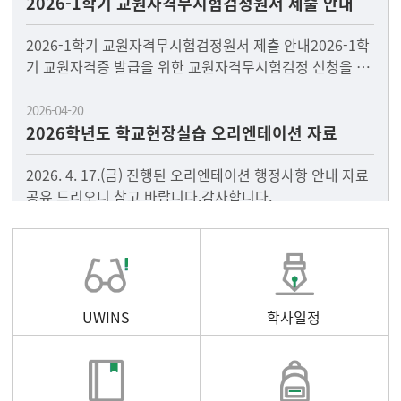
2026-1학기 교원자격무시험검정원서 제출 안내
2026-1학기 교원자격무시험검정원서 제출 안내2026-1학
기 교원자격증 발급을 위한 교원자격무시험검정 신청을 다
음과 같이 안내드리오니, 2026년 8월 졸업과 함께 교원자
2026-04-20
2026학년도 학교현장실습 오리엔테이션 자료
2026. 4. 17.(금) 진행된 오리엔테이션 행정사항 안내 자료
공유 드리오니 참고 바랍니다.감사합니다.
UWINS
학사일정