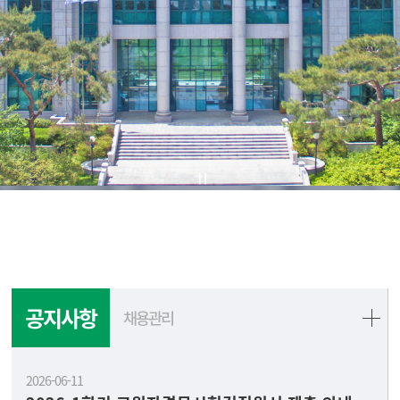
공지사항
채용관리
2026-06-11