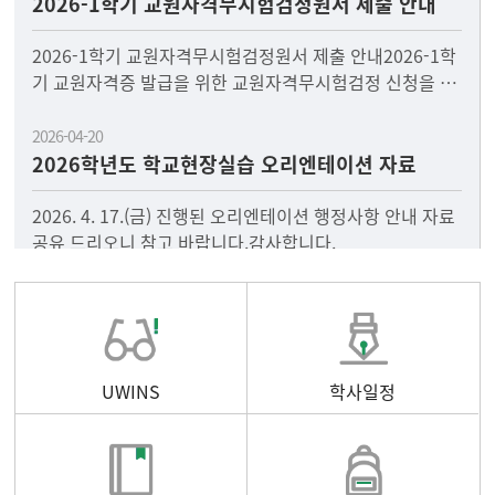
2026-1학기 교원자격무시험검정원서 제출 안내
2026-1학기 교원자격무시험검정원서 제출 안내2026-1학
기 교원자격증 발급을 위한 교원자격무시험검정 신청을 다
음과 같이 안내드리오니, 2026년 8월 졸업과 함께 교원자
2026-04-20
2026학년도 학교현장실습 오리엔테이션 자료
2026. 4. 17.(금) 진행된 오리엔테이션 행정사항 안내 자료
공유 드리오니 참고 바랍니다.감사합니다.
UWINS
학사일정