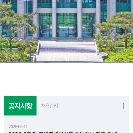
공지사항
채용관리
2026-06-11