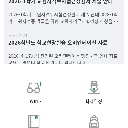
2026-1학기 교원자격무시험검정원서 제출 안내
2026-1학기 교원자격무시험검정원서 제출 안내2026-1학
기 교원자격증 발급을 위한 교원자격무시험검정 신청을 다
음과 같이 안내드리오니, 2026년 8월 졸업과 함께 교원자
2026-04-20
2026학년도 학교현장실습 오리엔테이션 자료
2026. 4. 17.(금) 진행된 오리엔테이션 행정사항 안내 자료
공유 드리오니 참고 바랍니다.감사합니다.
UWINS
학사일정